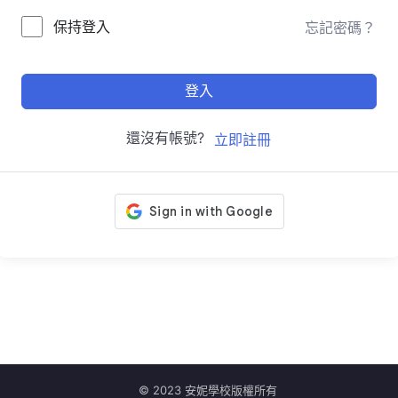
保持登入
忘記密碼？
登入
還沒有帳號?
立即註冊
© 2023 安妮學校版權所有