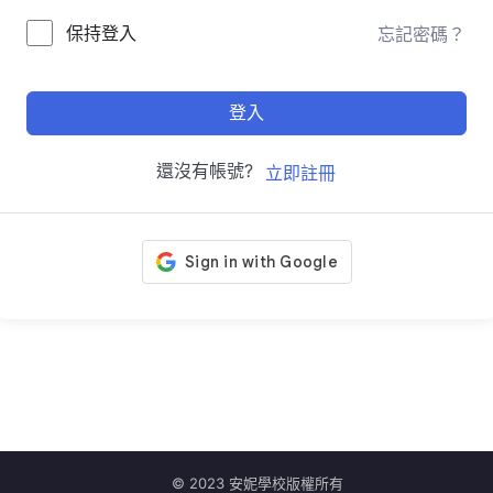
保持登入
忘記密碼？
登入
還沒有帳號?
立即註冊
© 2023 安妮學校版權所有