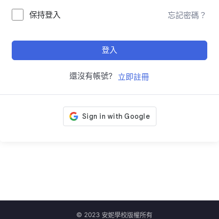
保持登入
忘記密碼？
登入
還沒有帳號?
立即註冊
© 2023 安妮學校版權所有