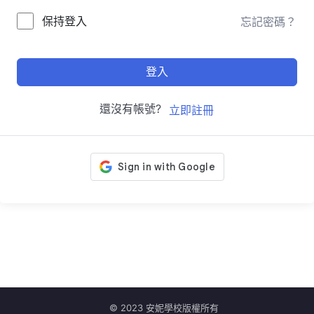
保持登入
忘記密碼？
登入
還沒有帳號?
立即註冊
© 2023 安妮學校版權所有