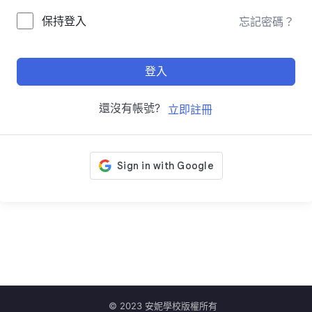
保持登入
忘記密碼？
登入
還沒有帳號?
立即註冊
© 2023 安妮學校版權所有