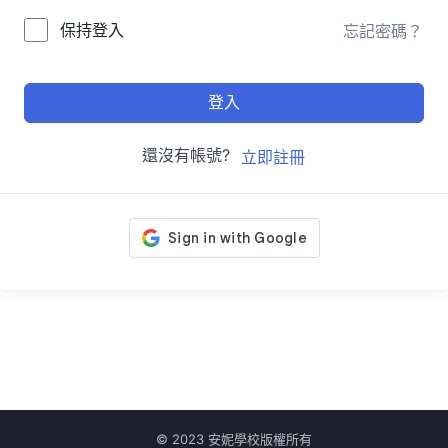
保持登入
忘記密碼？
登入
還沒有帳號?
立即註冊
© 2023 安妮學校版權所有