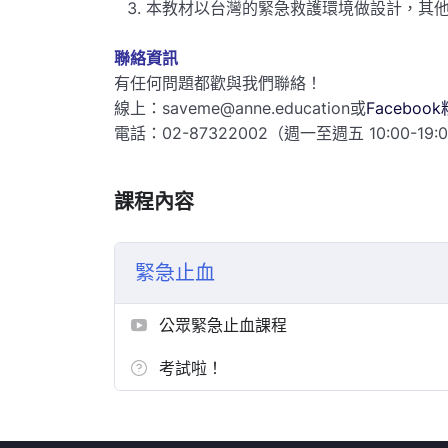
本教材以台灣的緊急救護環境做設計，其
聯絡資訊
有任何問題都歡與我們聯絡！
線上：saveme@anne.education或
Faceboo
電話：02-87322002（週一至週五 10:00-19:
課程內容
緊急止血
公眾緊急止血課程
考試啦！