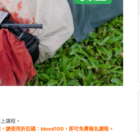
線上課程。
請使用折扣碼：bleed100，即可免費報名課程。