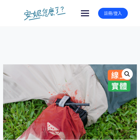
Skip
to
註冊/登入
content