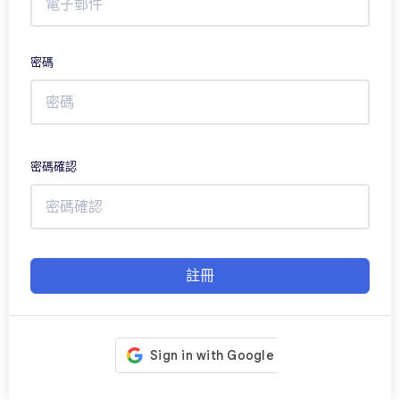
密碼
密碼確認
註冊