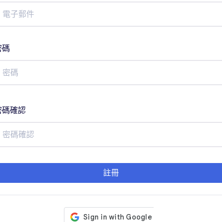
密碼
密碼確認
註冊