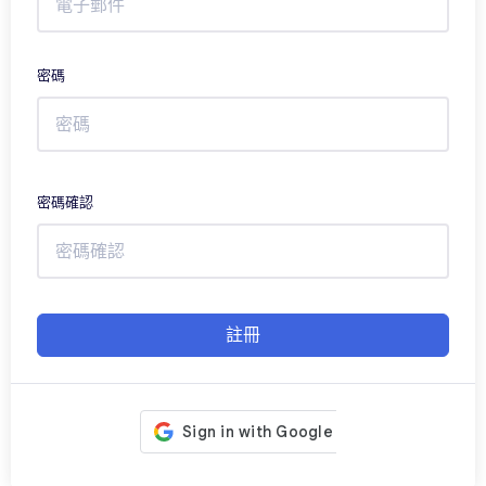
密碼
密碼確認
註冊