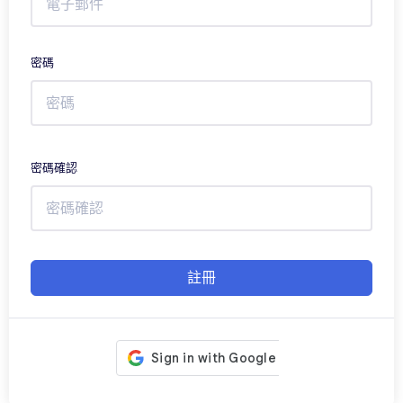
密碼
密碼確認
註冊