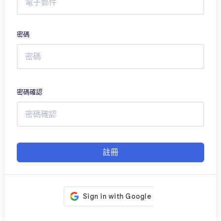
密碼
密碼確認
註冊