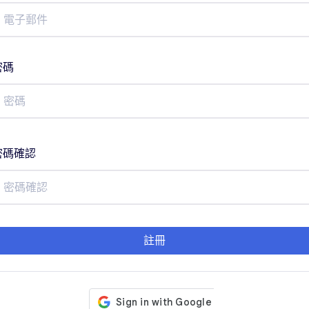
密碼
密碼確認
註冊