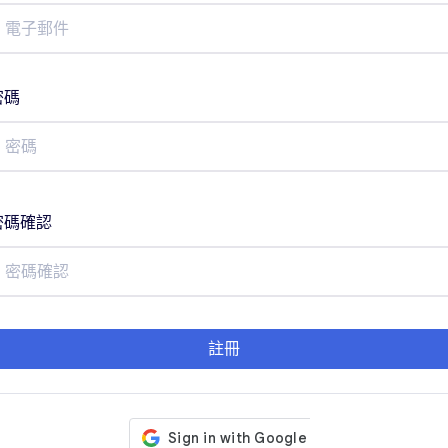
密碼
密碼確認
註冊